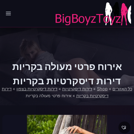
Ski
t
conten
אירוח פרטי מעולה בקריות
דירות דיסקרטיות בקריות
כל האזורים
»
Shop
»
דירות דיסקרטיות
»
דירות דיסקרטיות בצפון
»
דירות
דיסקרטיות בקריות
»
אירוח פרטי מעולה בקריות