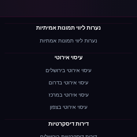
נערות ליווי תמונות אמיתיות
נערות ליווי תמונות אמתיות
עיסוי אירוטי
עיסוי אירוטי בירושלים
עיסוי אירוטי בדרום
עיסוי אירוטי במרכז
עיסוי אירוטי בצפון
דירות דיסקרטיות
דירות דיסקרטיות בירושלים