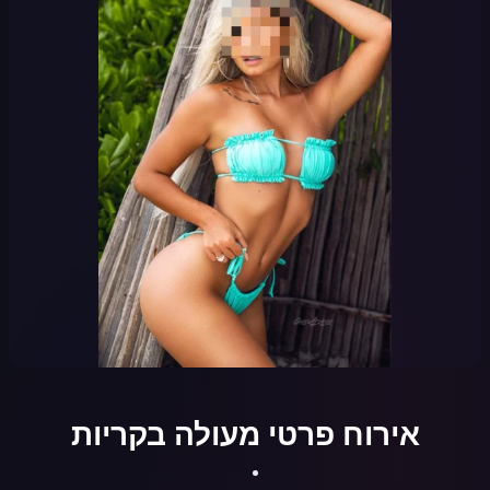
אירוח פרטי מעולה בקריות