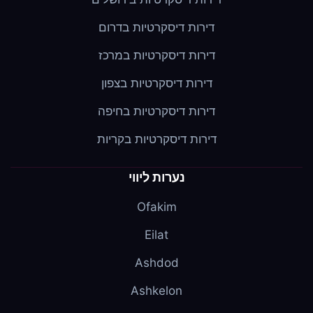
דירות דיסקרטיות בדרום
דירות דיסקרטיות במרכז
דירות דיסקרטיות בצפון
דירות דיסקרטיות בחיפה
דירות דיסקרטיות בקריות
נערות ליווי
Ofakim
Eilat
Ashdod
Ashkelon