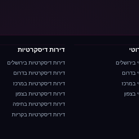
וטי
דירות דיסקרטיות
י בירושלים
דירות דיסקרטיות בירושלים
י בדרום
דירות דיסקרטיות בדרום
י במרכז
דירות דיסקרטיות במרכז
י בצפון
דירות דיסקרטיות בצפון
דירות דיסקרטיות בחיפה
דירות דיסקרטיות בקריות