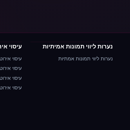
נערות ליווי תמונות אמיתיות
עיסוי איר
נערות ליווי תמונות אמתיות
עיסוי אירוט
עיסוי אירוט
עיסוי אירוט
עיסוי אירוט