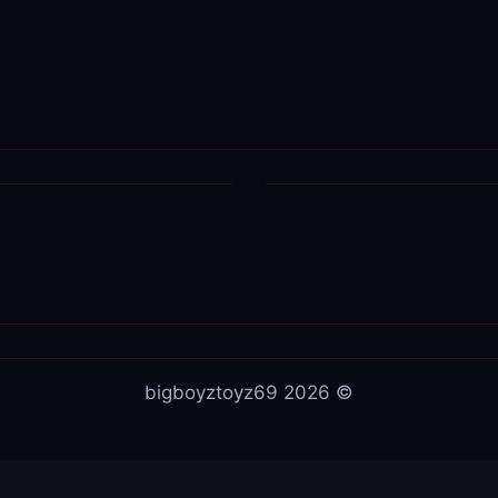
© 2026 bigboyztoyz69