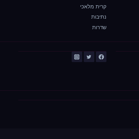
קרית מלאכי
נתיבות
שדרות