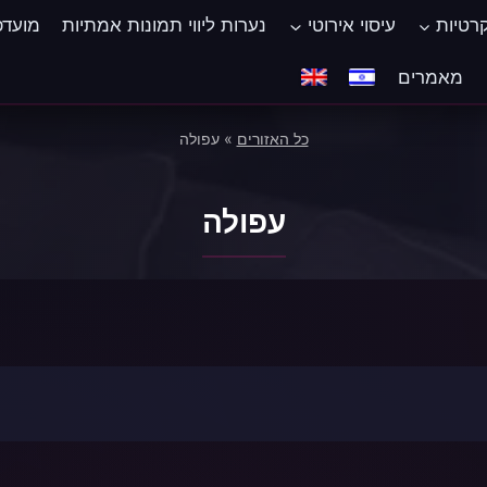
קרטיות
עיסוי אירוטי
נערות ליווי תמונות אמתיות
מועדפ
‏מאמרים
כל האזורים
»
עפולה
עפולה