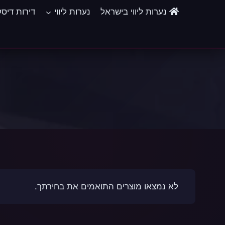
Ski
נערות ליווי בישראל
נערות ליווי
דירות דיס
t
conten
לא נמצאו מוצרים התואמים את בחירתך.