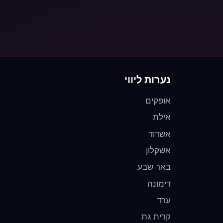
נערות ליווי
אופקים
אילת
אשדוד
אשקלון
באר שבע
דימונה
ערד
קרית גת