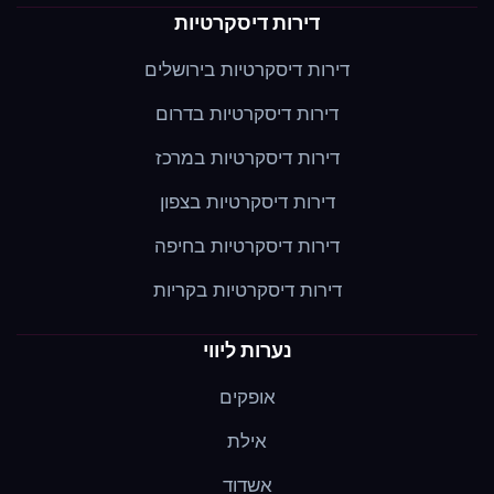
דירות דיסקרטיות
דירות דיסקרטיות בירושלים
דירות דיסקרטיות בדרום
דירות דיסקרטיות במרכז
דירות דיסקרטיות בצפון
דירות דיסקרטיות בחיפה
דירות דיסקרטיות בקריות
נערות ליווי
אופקים
אילת
אשדוד