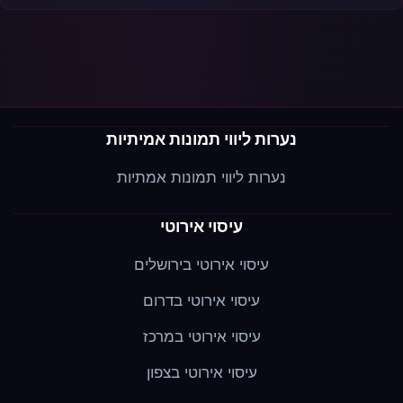
נערות ליווי תמונות אמיתיות
נערות ליווי תמונות אמתיות
עיסוי אירוטי
עיסוי אירוטי בירושלים
עיסוי אירוטי בדרום
עיסוי אירוטי במרכז
עיסוי אירוטי בצפון