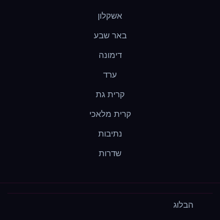
אשקלון
באר שבע
דימונה
ערד
קרית גת
קרית מלאכי
נתיבות
שדרות
הבלוג