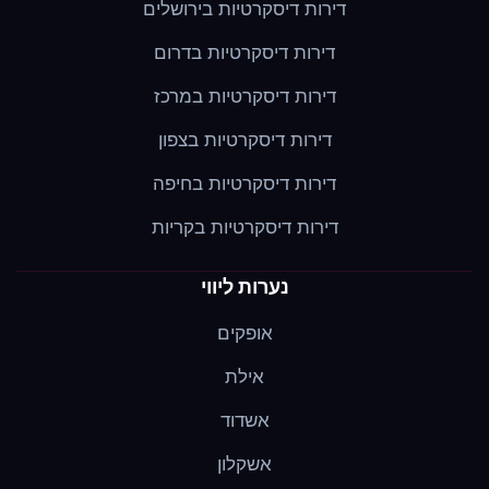
דירות דיסקרטיות בירושלים
דירות דיסקרטיות בדרום
דירות דיסקרטיות במרכז
דירות דיסקרטיות בצפון
דירות דיסקרטיות בחיפה
דירות דיסקרטיות בקריות
נערות ליווי
אופקים
אילת
אשדוד
אשקלון