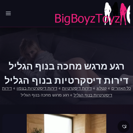
Ski
t
conten
רגע מרגש מחכה בנוף הגליל
דירות דיסקרטיות בנוף הגליל
כל האזורים
»
קטלוג
»
דירות דיסקרטיות
»
דירות דיסקרטיות בצפון
»
דירות
דיסקרטיות בנוף הגליל
»
רגע מרגש מחכה בנוף הגליל