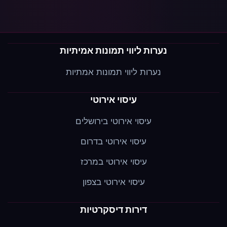
נערות ליווי תמונות אמיתיות
נערות ליווי תמונות אמתיות
עיסוי אירוטי
עיסוי אירוטי בירושלים
עיסוי אירוטי בדרום
עיסוי אירוטי במרכז
עיסוי אירוטי בצפון
דירות דיסקרטיות