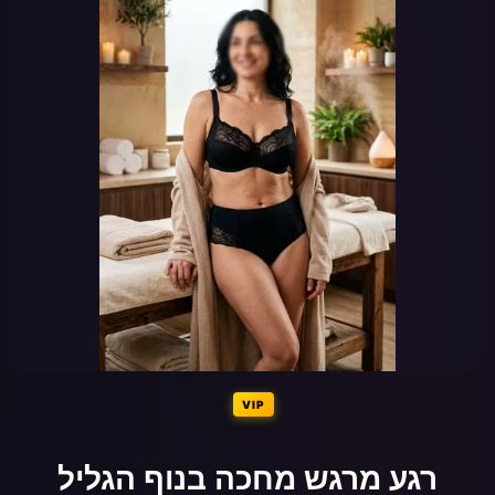
VIP
רגע מרגש מחכה בנוף הגליל