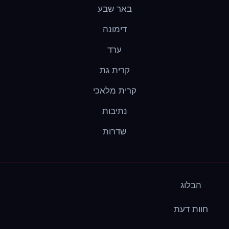
באר שבע
דימונה
ערד
קרית גת
קרית מלאכי
נתיבות
שדרות
הבלוג
חוות דעת