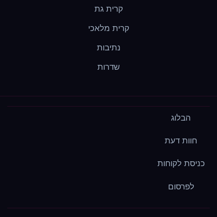
קרית גת
קרית מלאכי
נתיבות
שדרות
הבלוג
חוות דעת
כניסת לקוחות
לפרסום