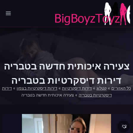
Ski
t
conten
צעירה איכותית חדשה בטבריה
דירות דיסקרטיות בטבריה
כל האזורים
»
קטלוג
»
דירות דיסקרטיות
»
דירות דיסקרטיות בצפון
»
דירות
דיסקרטיות בטבריה
»
צעירה איכותית חדשה בטבריה