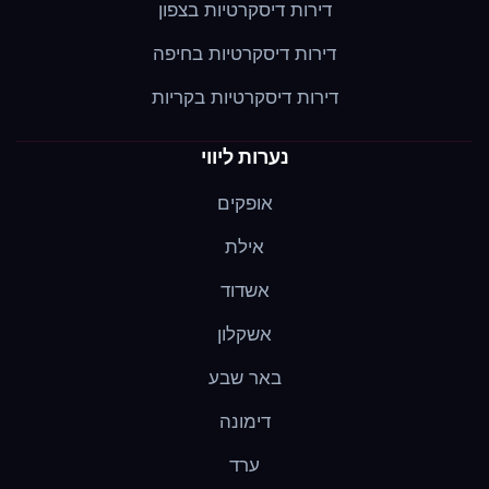
דירות דיסקרטיות בצפון
דירות דיסקרטיות בחיפה
דירות דיסקרטיות בקריות
נערות ליווי
אופקים
אילת
אשדוד
אשקלון
באר שבע
דימונה
ערד