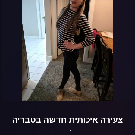
צעירה איכותית חדשה בטבריה