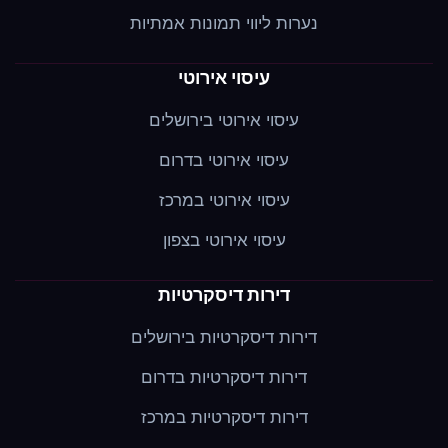
נערות ליווי תמונות אמתיות
עיסוי אירוטי
עיסוי אירוטי בירושלים
עיסוי אירוטי בדרום
עיסוי אירוטי במרכז
עיסוי אירוטי בצפון
דירות דיסקרטיות
דירות דיסקרטיות בירושלים
דירות דיסקרטיות בדרום
דירות דיסקרטיות במרכז