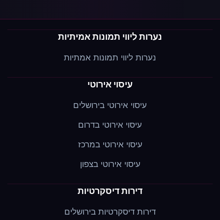
נערות ליווי תמונות אמיתיות
נערות ליווי תמונות אמתיות
עיסוי אירוטי
עיסוי אירוטי בירושלים
עיסוי אירוטי בדרום
עיסוי אירוטי במרכז
עיסוי אירוטי בצפון
דירות דיסקרטיות
דירות דיסקרטיות בירושלים