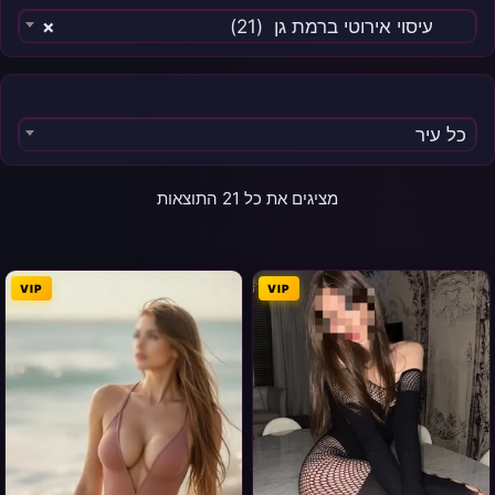
עיסוי אירוטי ברמת גן (21)
×
כל עיר
מציגים את כל ⁦21⁩ התוצאות
VIP
VIP