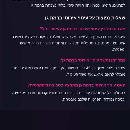
לפרטים. הזמינו עכשיו וחוו חוויית עיסוי בלתי נשכחת ברמת גן.
שאלות נפוצות על עיסוי אירוטי ברמת גן
מה ההבדל בין עיסוי אירוטי ברמת גן לעיסוי רגיל?
עיסוי אירוטי ברמת גן הוא עיסוי מקצועי שמשלב טכניקות רגיעה עם אווירה
אינטימית ומפנקת. המטפלות מקצועיות ומנוסות ביצירת חוויה מרגיעה
ומפנקת.
כמה זמן נמשך עיסוי אירוטי ברמת גן?
עיסוי טיפוסי נמשך בין 45 דקות לשעה, אך ניתן לתאם זמנים ארוכים יותר.
מומלץ לתאם מראש את משך הטיפול.
האם עיסוי אירוטי ברמת גן מתבצע בסביבה דיסקרטית?
בהחלט. כל המטפלות עובדות בדירות פרטיות ודיסקרטיות עם חניה זמינה
וכניסה נפרדת. הפרטיות שלכם מובטחת.