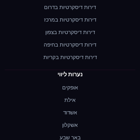
דירות דיסקרטיות בדרום
דירות דיסקרטיות במרכז
דירות דיסקרטיות בצפון
דירות דיסקרטיות בחיפה
דירות דיסקרטיות בקריות
נערות ליווי
אופקים
אילת
אשדוד
אשקלון
באר שבע