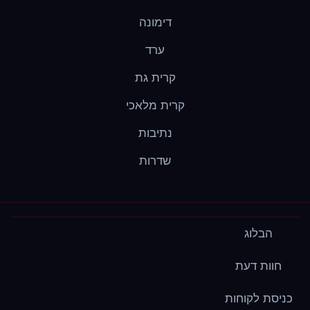
דימונה
ערד
קרית גת
קרית מלאכי
נתיבות
שדרות
הבלוג
חוות דעת
כניסת לקוחות