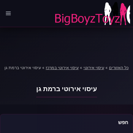
Ski
t
conten
כל האזורים
»
עיסוי אירוטי
»
עיסוי אירוטי במרכז
»
עיסוי אירוטי ברמת גן
עיסוי אירוטי ברמת גן
חפש