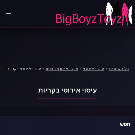
Ski
t
conten
כל האזורים
»
עיסוי אירוטי
»
עיסוי אירוטי בצפון
»
עיסוי אירוטי בקריות
עיסוי אירוטי בקריות
חפש