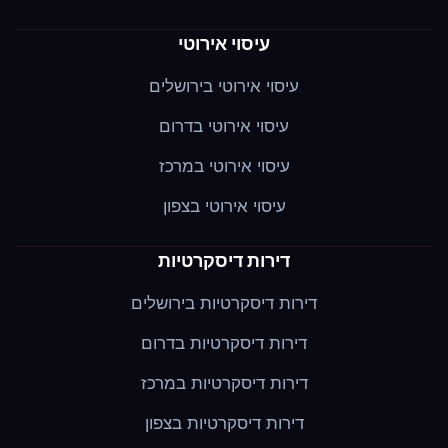
עיסוי אירוטי
עיסוי אירוטי בירושלים
עיסוי אירוטי בדרום
עיסוי אירוטי במרכז
עיסוי אירוטי בצפון
דירות דיסקרטיות
דירות דיסקרטיות בירושלים
דירות דיסקרטיות בדרום
דירות דיסקרטיות במרכז
דירות דיסקרטיות בצפון