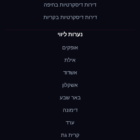
דירות דיסקרטיות בחיפה
דירות דיסקרטיות בקריות
נערות ליווי
אופקים
אילת
אשדוד
אשקלון
באר שבע
דימונה
ערד
קרית גת