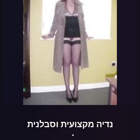
נדיה מקצועית וסבלנית