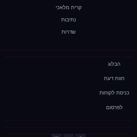
קרית מלאכי
נתיבות
שדרות
הבלוג
חוות דעת
כניסת לקוחות
לפרסום