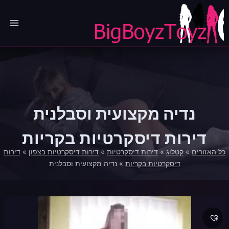
Ski
t
conten
נדיה מקצועית וסבלנית
דירות דיסקרטיות בקריות
כל האזורים
»
קטלוג
»
דירות דיסקרטיות
»
דירות דיסקרטיות בצפון
»
דירות
דיסקרטיות בקריות
»
נדיה מקצועית וסבלנית