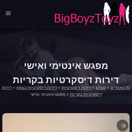
Ski
t
conten
מפגש אינטימי ואישי
דירות דיסקרטיות בקריות
כל האזורים
»
קטלוג
»
דירות דיסקרטיות
»
דירות דיסקרטיות בצפון
»
דירות
דיסקרטיות בקריות
»
מפגש אינטימי ואישי