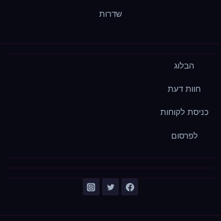
שדרות
הבלוג
חוות דעת
כניסת לקוחות
לפרסום