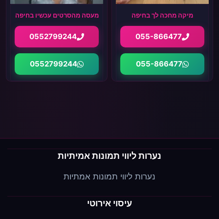
מיקה מחכה לך בחיפה
מעסה מהסרטים עכשיו בחיפה
0552799244
055-866477
0552799244
055-866477
נערות ליווי תמונות אמיתיות
נערות ליווי תמונות אמתיות
עיסוי אירוטי