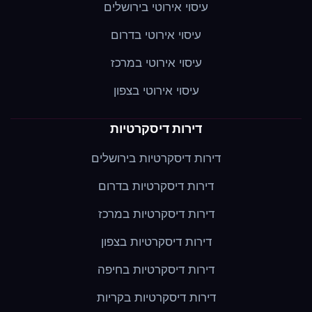
עיסוי אירוטי בירושלים
עיסוי אירוטי בדרום
עיסוי אירוטי במרכז
עיסוי אירוטי בצפון
דירות דיסקרטיות
דירות דיסקרטיות בירושלים
דירות דיסקרטיות בדרום
דירות דיסקרטיות במרכז
דירות דיסקרטיות בצפון
דירות דיסקרטיות בחיפה
דירות דיסקרטיות בקריות