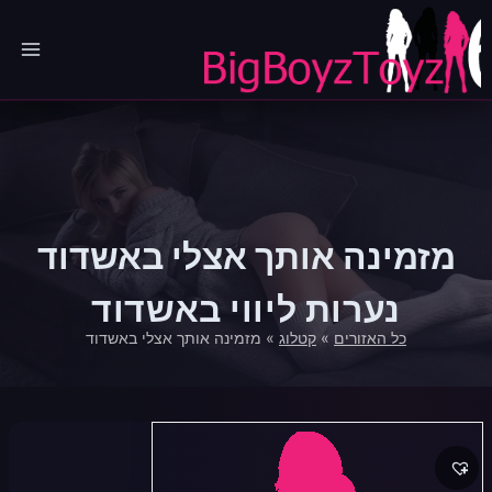
Ski
t
conten
מזמינה אותך אצלי באשדוד
נערות ליווי באשדוד
כל האזורים
»
קטלוג
»
מזמינה אותך אצלי באשדוד