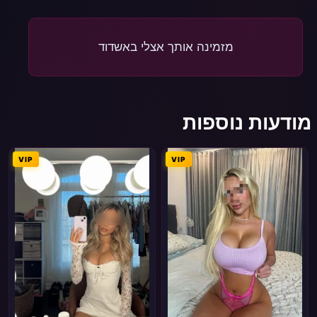
מזמינה אותך אצלי באשדוד
מודעות נוספות
VIP
VIP