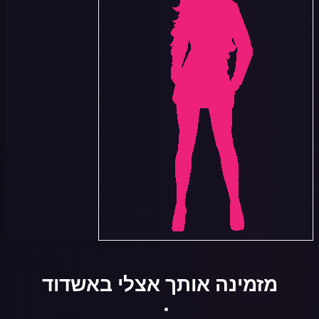
מזמינה אותך אצלי באשדוד