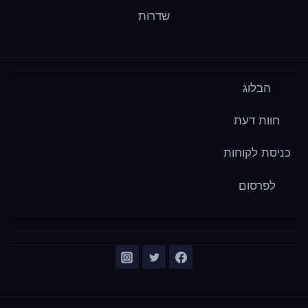
שדרות
הבלוג
חוות דעת
כניסת לקוחות
לפרסום