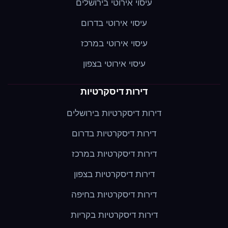
עיסוי אירוטי בירושלים
עיסוי אירוטי בדרום
עיסוי אירוטי במרכז
עיסוי אירוטי בצפון
דירות דיסקרטיות
דירות דיסקרטיות בירושלים
דירות דיסקרטיות בדרום
דירות דיסקרטיות במרכז
דירות דיסקרטיות בצפון
דירות דיסקרטיות בחיפה
דירות דיסקרטיות בקריות