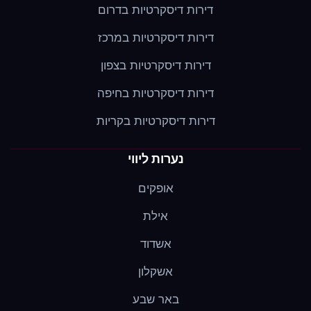
דירות דיסקרטיות בדרום
דירות דיסקרטיות במרכז
דירות דיסקרטיות בצפון
דירות דיסקרטיות בחיפה
דירות דיסקרטיות בקריות
נערות ליווי
אופקים
אילת
אשדוד
אשקלון
באר שבע