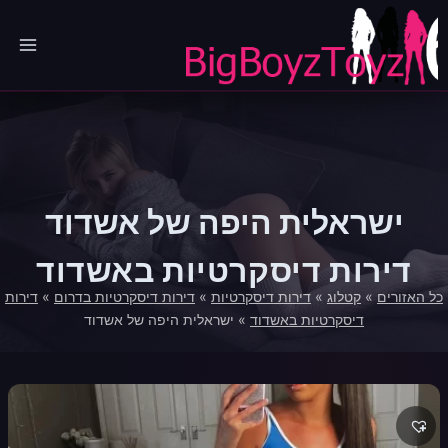
Ski
t
conten
ישראלית היפה של אשדוד
דירות דיסקרטיות באשדוד
כל האזורים
»
קטלוג
»
דירות דיסקרטיות
»
דירות דיסקרטיות בדרום
»
דירות
דיסקרטיות באשדוד
»
ישראלית היפה של אשדוד