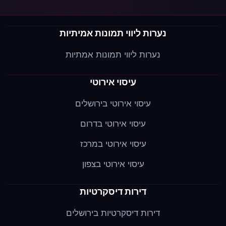
נערות ליווי תמונות אמיתיות
נערות ליווי תמונות אמתיות
עיסוי אירוטי
עיסוי אירוטי בירושלים
עיסוי אירוטי בדרום
עיסוי אירוטי במרכז
עיסוי אירוטי בצפון
דירות דיסקרטיות
דירות דיסקרטיות בירושלים