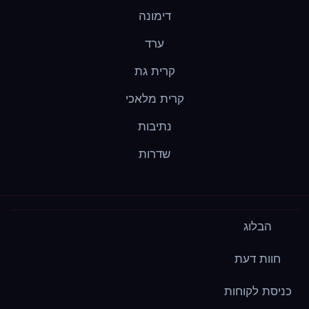
דימונה
ערד
קרית גת
קרית מלאכי
נתיבות
שדרות
הבלוג
חוות דעת
כניסת לקוחות