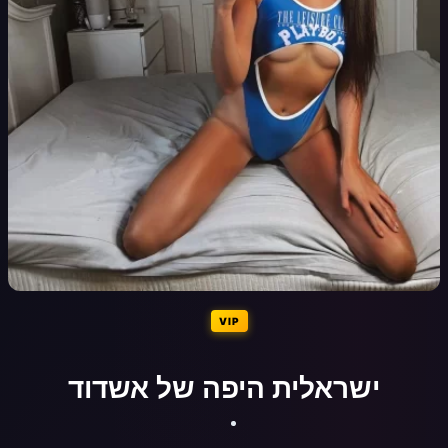
VIP
ישראלית היפה של אשדוד