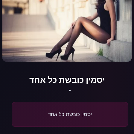
יסמין כובשת כל אחד
יסמין כובשת כל אחד