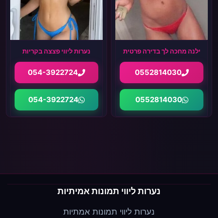
ילנה מחכה לך בדירה פרטית
נערות ליווי פצצה בקריות
054-3922724
0552814030
054-3922724
0552814030
נערות ליווי תמונות אמיתיות
נערות ליווי תמונות אמתיות