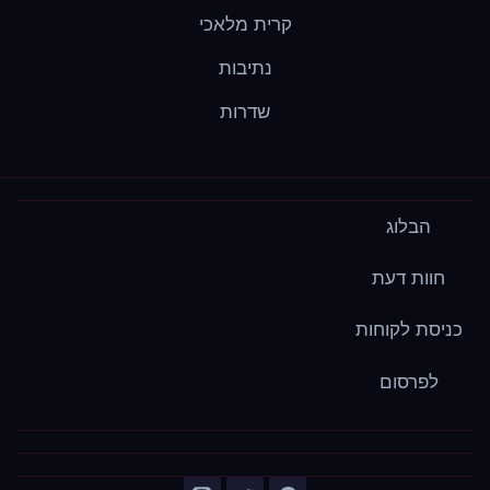
קרית מלאכי
נתיבות
שדרות
הבלוג
חוות דעת
כניסת לקוחות
לפרסום