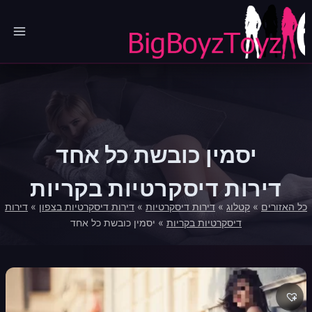
Ski
t
conten
יסמין כובשת כל אחד
דירות דיסקרטיות בקריות
כל האזורים
»
קטלוג
»
דירות דיסקרטיות
»
דירות דיסקרטיות בצפון
»
דירות
דיסקרטיות בקריות
»
יסמין כובשת כל אחד