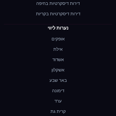
דירות דיסקרטיות בחיפה
דירות דיסקרטיות בקריות
נערות ליווי
אופקים
אילת
אשדוד
אשקלון
באר שבע
דימונה
ערד
קרית גת