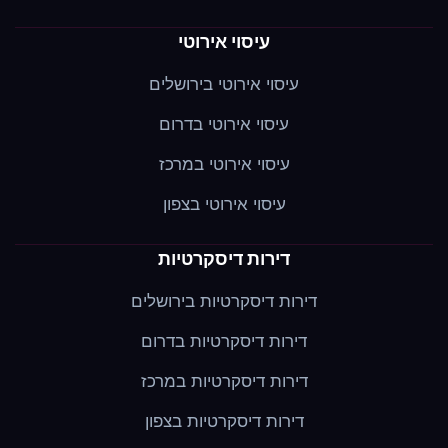
עיסוי אירוטי
עיסוי אירוטי בירושלים
עיסוי אירוטי בדרום
עיסוי אירוטי במרכז
עיסוי אירוטי בצפון
דירות דיסקרטיות
דירות דיסקרטיות בירושלים
דירות דיסקרטיות בדרום
דירות דיסקרטיות במרכז
דירות דיסקרטיות בצפון