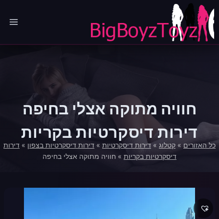
Ski
t
conten
חוויה מתוקה אצלי בחיפה
דירות דיסקרטיות בקריות
כל האזורים
»
קטלוג
»
דירות דיסקרטיות
»
דירות דיסקרטיות בצפון
»
דירות
דיסקרטיות בקריות
»
חוויה מתוקה אצלי בחיפה