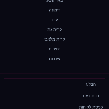
באר שבע
דימונה
ערד
קרית גת
קרית מלאכי
נתיבות
שדרות
הבלוג
חוות דעת
כניסת לקוחות