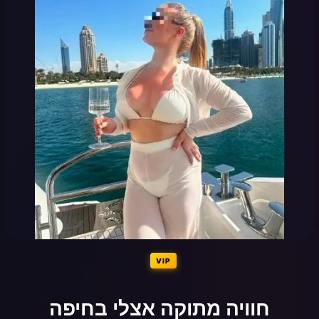
VIP
חוויה מתוקה אצלי בחיפה