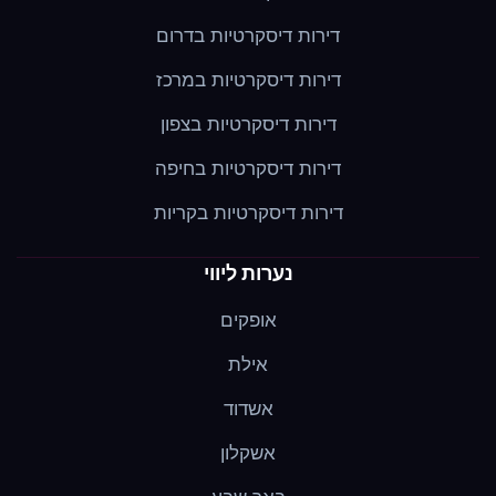
דירות דיסקרטיות בדרום
דירות דיסקרטיות במרכז
דירות דיסקרטיות בצפון
דירות דיסקרטיות בחיפה
דירות דיסקרטיות בקריות
נערות ליווי
אופקים
אילת
אשדוד
אשקלון