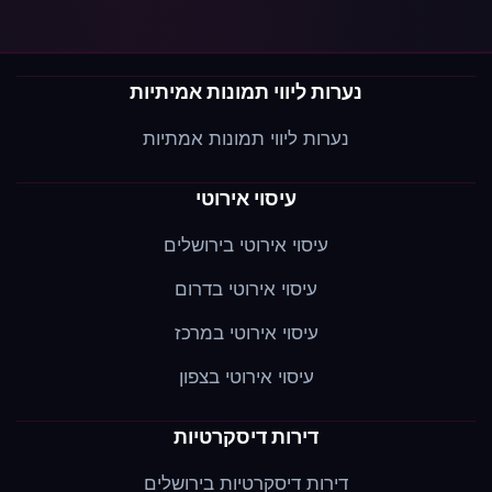
נערות ליווי תמונות אמיתיות
נערות ליווי תמונות אמתיות
עיסוי אירוטי
עיסוי אירוטי בירושלים
עיסוי אירוטי בדרום
עיסוי אירוטי במרכז
עיסוי אירוטי בצפון
דירות דיסקרטיות
דירות דיסקרטיות בירושלים