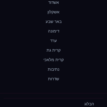
אשדוד
אשקלון
באר שבע
דימונה
ערד
קרית גת
קרית מלאכי
נתיבות
שדרות
הבלוג