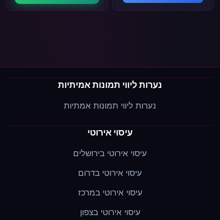
נערות ליווי תמונות אמיתיות
נערות ליווי תמונות אמתיות
עיסוי אירוטי
עיסוי אירוטי בירושלים
עיסוי אירוטי בדרום
עיסוי אירוטי במרכז
עיסוי אירוטי בצפון