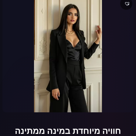
חוויה מיוחדת במינה ממתינה