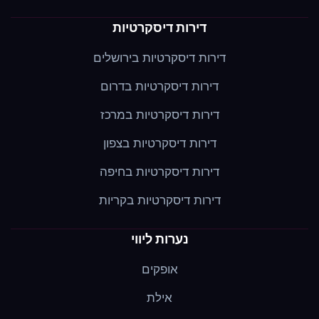
דירות דיסקרטיות
דירות דיסקרטיות בירושלים
דירות דיסקרטיות בדרום
דירות דיסקרטיות במרכז
דירות דיסקרטיות בצפון
דירות דיסקרטיות בחיפה
דירות דיסקרטיות בקריות
נערות ליווי
אופקים
אילת