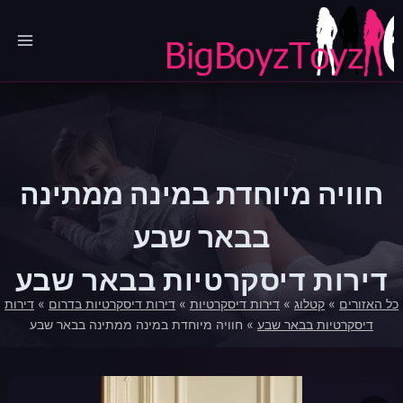
Ski
t
conten
חוויה מיוחדת במינה ממתינה
בבאר שבע
דירות דיסקרטיות בבאר שבע
כל האזורים
»
קטלוג
»
דירות דיסקרטיות
»
דירות דיסקרטיות בדרום
»
דירות
דיסקרטיות בבאר שבע
»
חוויה מיוחדת במינה ממתינה בבאר שבע