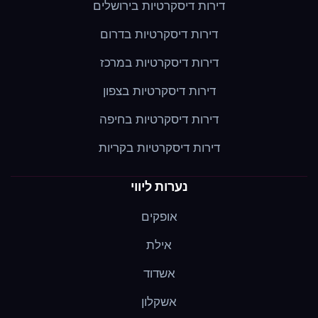
דירות דיסקרטיות בירושלים
דירות דיסקרטיות בדרום
דירות דיסקרטיות במרכז
דירות דיסקרטיות בצפון
דירות דיסקרטיות בחיפה
דירות דיסקרטיות בקריות
נערות ליווי
אופקים
אילת
אשדוד
אשקלון