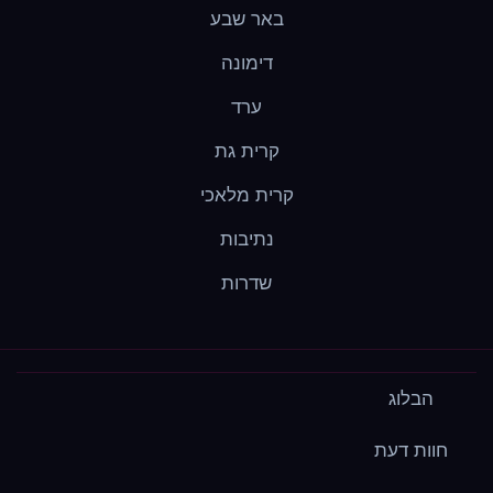
באר שבע
דימונה
ערד
קרית גת
קרית מלאכי
נתיבות
שדרות
הבלוג
חוות דעת