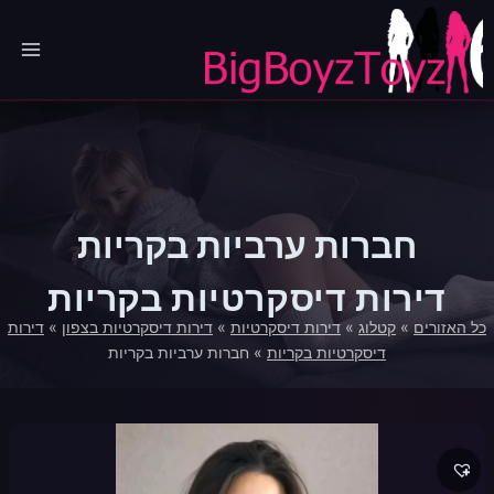
Ski
t
conten
חברות ערביות בקריות
דירות דיסקרטיות בקריות
כל האזורים
»
קטלוג
»
דירות דיסקרטיות
»
דירות דיסקרטיות בצפון
»
דירות
דיסקרטיות בקריות
»
חברות ערביות בקריות