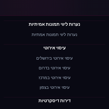
נערות ליווי תמונות אמיתיות
נערות ליווי תמונות אמתיות
עיסוי אירוטי
עיסוי אירוטי בירושלים
עיסוי אירוטי בדרום
עיסוי אירוטי במרכז
עיסוי אירוטי בצפון
דירות דיסקרטיות