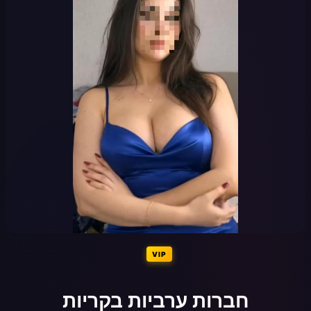
VIP
חברות ערביות בקריות