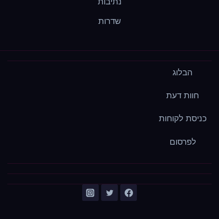
נתיבות
שדרות
הבלוג
חוות דעת
כניסת לקוחות
לפרסום