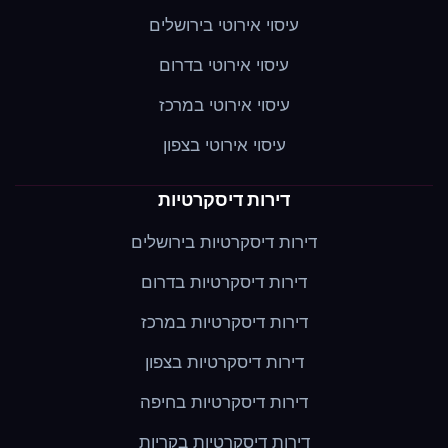
עיסוי אירוטי בירושלים
עיסוי אירוטי בדרום
עיסוי אירוטי במרכז
עיסוי אירוטי בצפון
דירות דיסקרטיות
דירות דיסקרטיות בירושלים
דירות דיסקרטיות בדרום
דירות דיסקרטיות במרכז
דירות דיסקרטיות בצפון
דירות דיסקרטיות בחיפה
דירות דיסקרטיות בקריות