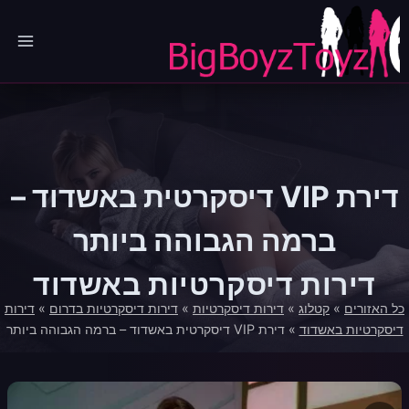
Ski
t
conten
דירת VIP דיסקרטית באשדוד –
ברמה הגבוהה ביותר
דירות דיסקרטיות באשדוד
כל האזורים
»
קטלוג
»
דירות דיסקרטיות
»
דירות דיסקרטיות בדרום
»
דירות
דיסקרטיות באשדוד
»
דירת VIP דיסקרטית באשדוד – ברמה הגבוהה ביותר