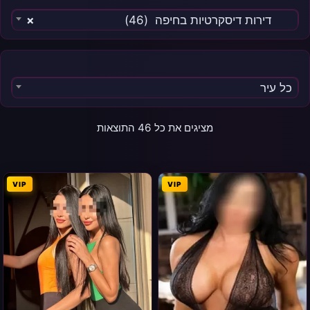
דירות דיסקרטיות בחיפה (46)
×
כל עיר
מציגים את כל ⁦46⁩ התוצאות
VIP
VIP