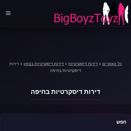
Ski
t
conten
כל האזורים
»
דירות דיסקרטיות
»
דירות דיסקרטיות בצפון
»
דירות
דיסקרטיות בחיפה
דירות דיסקרטיות בחיפה
חפש