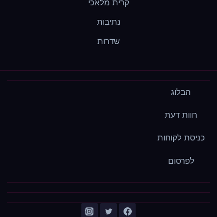
קרית מלאכי
נתיבות
שדרות
הבלוג
חוות דעת
כניסת לקוחות
לפרסום