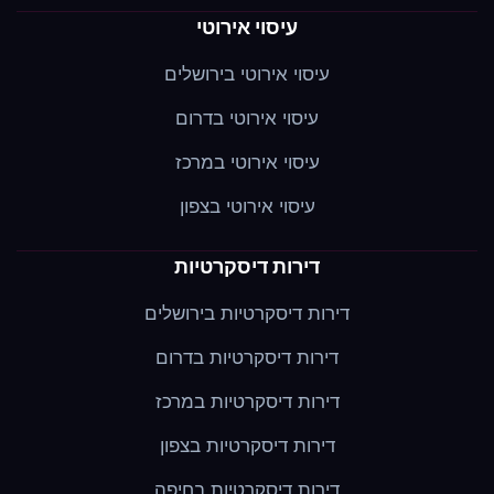
עיסוי אירוטי
עיסוי אירוטי בירושלים
עיסוי אירוטי בדרום
עיסוי אירוטי במרכז
עיסוי אירוטי בצפון
דירות דיסקרטיות
דירות דיסקרטיות בירושלים
דירות דיסקרטיות בדרום
דירות דיסקרטיות במרכז
דירות דיסקרטיות בצפון
דירות דיסקרטיות בחיפה