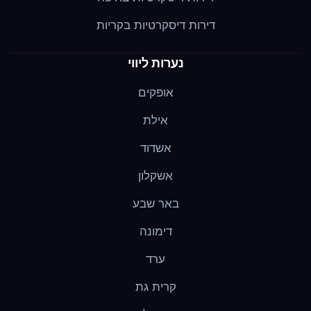
דירות דיסקרטיות בקריות
נערות ליווי
אופקים
אילת
אשדוד
אשקלון
באר שבע
דימונה
ערד
קרית גת