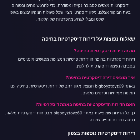
דיסקרטיות מצפים לסביבה נקייה ומסודרת, כדי להרגיש נוחים ובטוחים
בעת הביקור אצלם. ניקיון דיסקרטי מציין שכל פעולות הניקיון יבוצעו באופן
שקט ומבלי לגרוע מהפרטיות של הלקוח.
שאלות נפוצות על דירות דיסקרטיות בחיפה
מה זה דירות דיסקרטיות בחיפה?
דירות דיסקרטיות בחיפה הן דירות פרטיות המציעות מפגשים אינטימיים
בסביבה נעימה ודיסקרטית לחלוטין.
איך מוצאים דירה דיסקרטית בחיפה?
באתר bigboyztoyz69 תמצאו מגוון רחב של דירות דיסקרטיות בחיפה עם
תמונות אמיתיות ופרטים מלאים.
האם הדירות הדיסקרטיות בחיפה באמת דיסקרטיות?
כן. כל הדירות שמופיעות באתר bigboyztoyz69 מבטיחות דיסקרטיות מלאה,
כניסה נפרדת וחנייה צמודה.
דירות דיסקרטיות נוספות בצפון