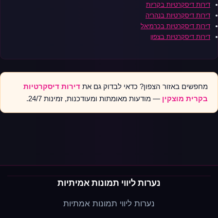
דירות דיסקרטיות בקריות
דירות דיסקרטיות בנהריה
דירות דיסקרטיות בכרמיאל
דירות דיסקרטיות בצפון
מחפשים באזור הצפון? כדאי לבדוק גם את
דירות דיסקרטיות
בקרית מוצקין
— מודעות מאומתות ומעודכנות, זמינות 24/7.
נערות ליווי תמונות אמיתיות
נערות ליווי תמונות אמתיות