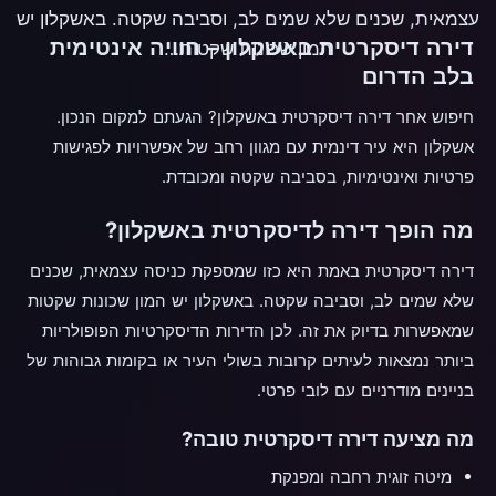
עצמאית, שכנים שלא שמים לב, וסביבה שקטה. באשקלון יש
דירה דיסקרטית באשקלון – חוויה אינטימית
המון שכונות שקטות…
בלב הדרום
חיפוש אחר דירה דיסקרטית באשקלון? הגעתם למקום הנכון.
אשקלון היא עיר דינמית עם מגוון רחב של אפשרויות לפגישות
פרטיות ואינטימיות, בסביבה שקטה ומכובדת.
מה הופך דירה לדיסקרטית באשקלון?
דירה דיסקרטית באמת היא כזו שמספקת כניסה עצמאית, שכנים
שלא שמים לב, וסביבה שקטה. באשקלון יש המון שכונות שקטות
שמאפשרות בדיוק את זה. לכן הדירות הדיסקרטיות הפופולריות
ביותר נמצאות לעיתים קרובות בשולי העיר או בקומות גבוהות של
בניינים מודרניים עם לובי פרטי.
מה מציעה דירה דיסקרטית טובה?
מיטה זוגית רחבה ומפנקת