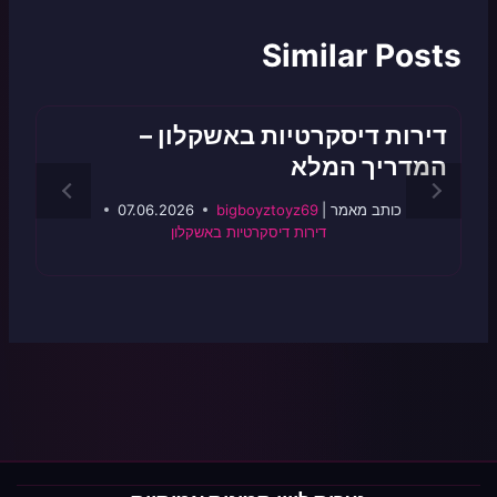
Similar Posts
דירות דיסקרטיות באשקלון –
המדריך המלא
‏כותב ‏מאמר |
bigboyztoyz69
07.06.2026
דירות דיסקרטיות באשקלון