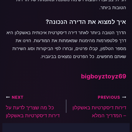
הטובות ביותר.
איך למצוא את הדירה הנכונה?
הדרך הטובה ביותר לאתר דירה דיסקרטית איכותית באשקלון היא
דרך פלטפורמות מהימנות שמאמתות את המודעות. הזינו את
מספר הטלפון, קבלו פרטים, ובחרו לפי הביקורות וסוג השירות
שאתם מחפשים. כל הפרטים נמצאים בביגבויז.
bigboyztoyz69
ניווט
NEXT
PREVIOUS
דירות דיסקרטיות באשקלון
כל מה שצריך לדעת על
– המדריך המלא
דירות דיסקרטיות באשקלון