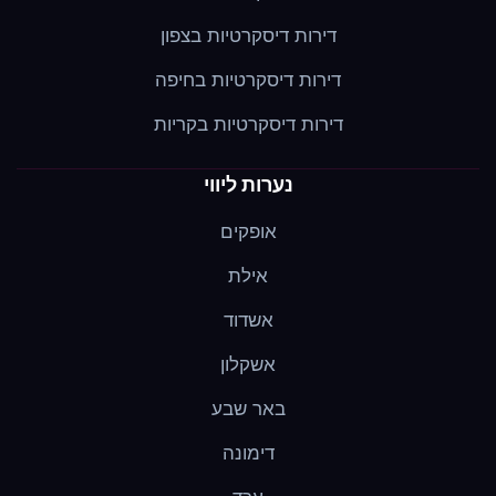
דירות דיסקרטיות בצפון
דירות דיסקרטיות בחיפה
דירות דיסקרטיות בקריות
נערות ליווי
אופקים
אילת
אשדוד
אשקלון
באר שבע
דימונה