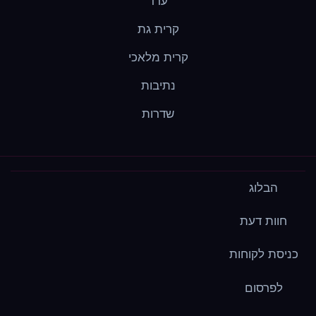
ערד
קרית גת
קרית מלאכי
נתיבות
שדרות
הבלוג
חוות דעת
כניסת לקוחות
לפרסום