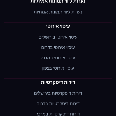
נערות ליווי תמונות אמיתיות
נערות ליווי תמונות אמתיות
עיסוי אירוטי
עיסוי אירוטי בירושלים
עיסוי אירוטי בדרום
עיסוי אירוטי במרכז
עיסוי אירוטי בצפון
דירות דיסקרטיות
דירות דיסקרטיות בירושלים
דירות דיסקרטיות בדרום
דירות דיסקרטיות במרכז