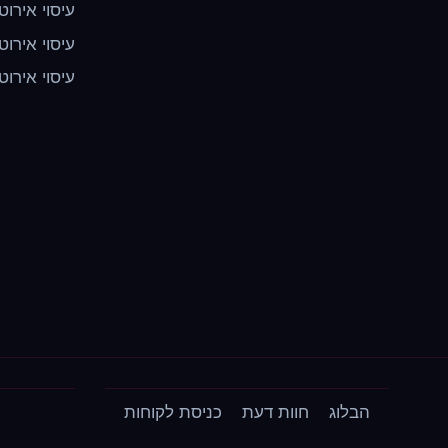
עיסוי אירוט
עיסוי אירוט
עיסוי אירוט
הבלוג
חוות דעת
כניסת לקוחות