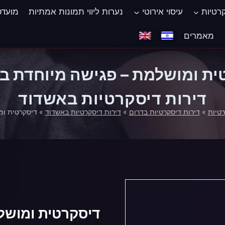
קרטיות
עיסוי אירוטי
נערות ליווי תמונות אמתיות
מועדפ
‏מאמרים
ית ומושלמת – פגישה מיוחדת ב
דירות דיסקרטיות באשדוד
רטיות
»
דירות דיסקרטיות בדרום
»
דירות דיסקרטיות באשדוד
»
דיסקרטית ומ
דיסקרטית ומושל