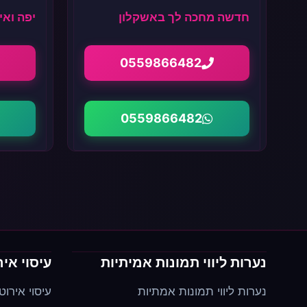
חדשה מחכה לך באשקלון
יפה ואי
0559866482
0559866482
נערות ליווי תמונות אמיתיות
עיסוי איר
נערות ליווי תמונות אמתיות
עיסוי אירוט