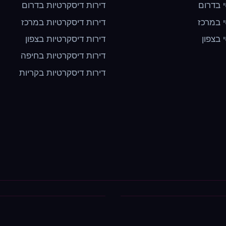
י בדרום
דירות דיסקרטיות בדרום
י במרכז
דירות דיסקרטיות במרכז
י בצפון
דירות דיסקרטיות בצפון
דירות דיסקרטיות בחיפה
דירות דיסקרטיות בקריות