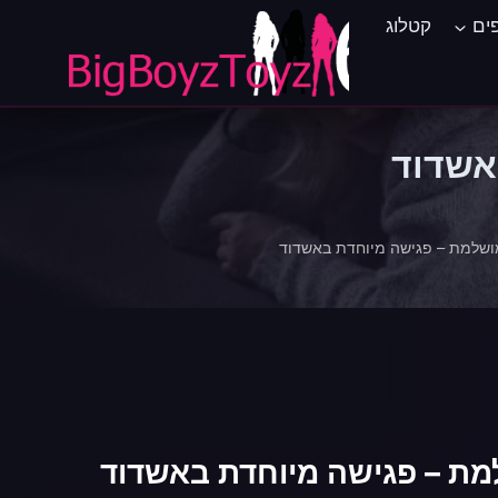
ים
קטלוג
אשדוד
ושלמת – פגישה מיוחדת באשדוד
מת – פגישה מיוחדת באשדוד