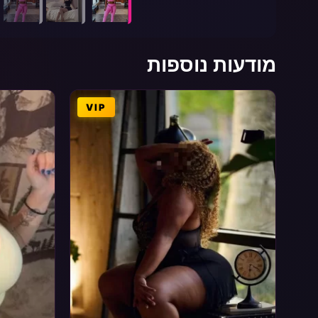
מודעות נוספות
VIP