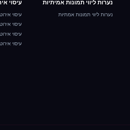
נערות ליווי תמונות אמיתיות
עיסוי איר
נערות ליווי תמונות אמתיות
עיסוי אירוט
עיסוי אירוט
עיסוי אירוט
עיסוי אירוט