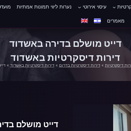
קרטיות
עיסוי אירוטי
נערות ליווי תמונות אמתיות
מועדפ
‏מאמרים
דייט מושלם בדירה באשדוד
דירות דיסקרטיות באשדוד
רות דיסקרטיות
»
דירות דיסקרטיות בדרום
»
דירות דיסקרטיות באשדוד
»
דיי
דייט מושלם בדי