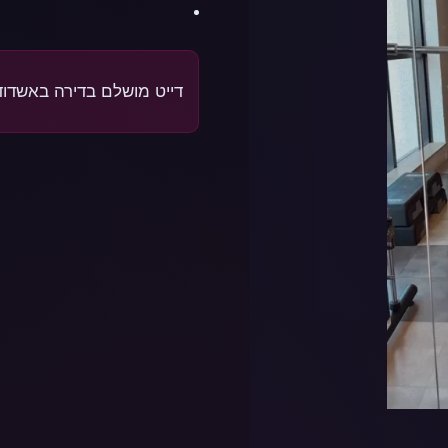
דייט מושלם בדירה באשדוד