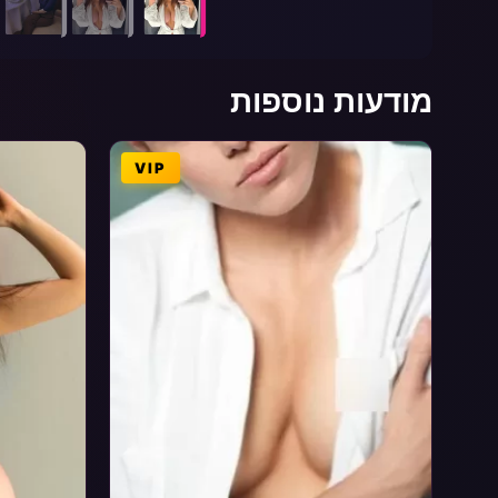
מודעות נוספות
VIP