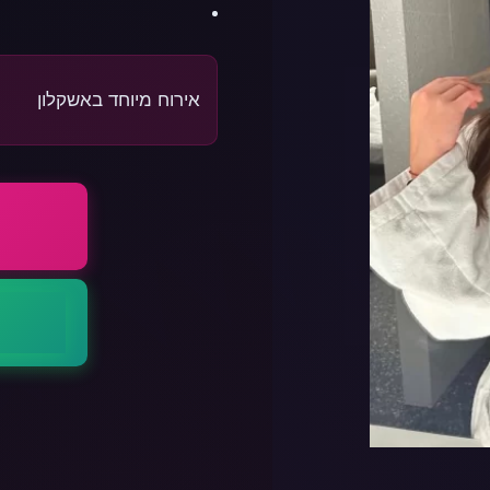
אירוח מיוחד באשקלון