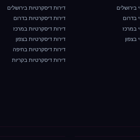
י בירושלים
דירות דיסקרטיות בירושלים
י בדרום
דירות דיסקרטיות בדרום
י במרכז
דירות דיסקרטיות במרכז
י בצפון
דירות דיסקרטיות בצפון
דירות דיסקרטיות בחיפה
דירות דיסקרטיות בקריות