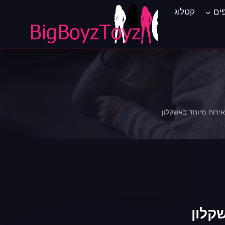
ים
קטלוג
אירוח מיוחד באשקלון
קלון