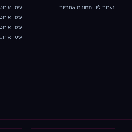
נערות ליווי תמונות אמתיות
עיסוי אירוט
עיסוי אירוט
עיסוי אירוט
עיסוי אירוט