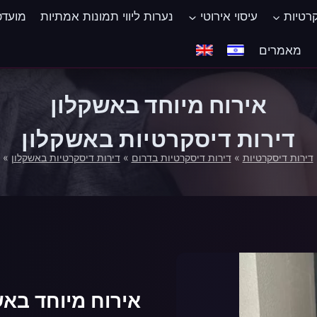
קרטיות
עיסוי אירוטי
נערות ליווי תמונות אמתיות
מועדפ
‏מאמרים
אירוח מיוחד באשקלון
דירות דיסקרטיות באשקלון
דירות דיסקרטיות
»
דירות דיסקרטיות בדרום
»
דירות דיסקרטיות באשקלון
»
אירוח מיוחד באש